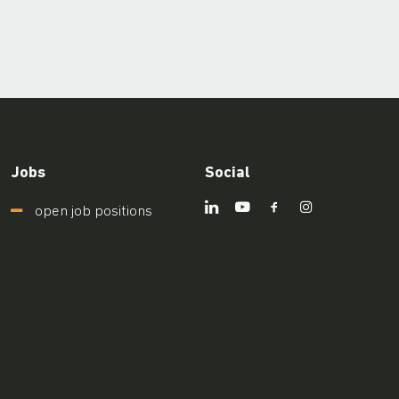
Jobs
Social
open job positions