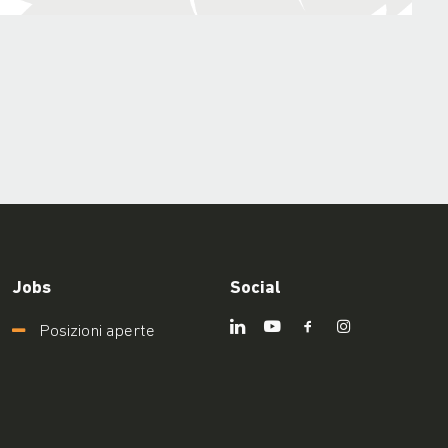
Jobs
Social
Posizioni aperte