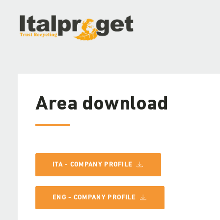
Area download
ITA - COMPANY PROFILE
ENG - COMPANY PROFILE